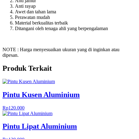
Anti jamur
Anti rayap
Awet dan tahan lama
Perawatan mudah
Material berkualitas terbaik
Ditangani oleh tenaga ahli yang berpengalaman
NOTE : Harga menyesuaikan ukuran yang di inginkan atau
dipesan.
Produk Terkait
Pintu Kusen Aluminium
Rp
120.000
Pintu Lipat Aluminium