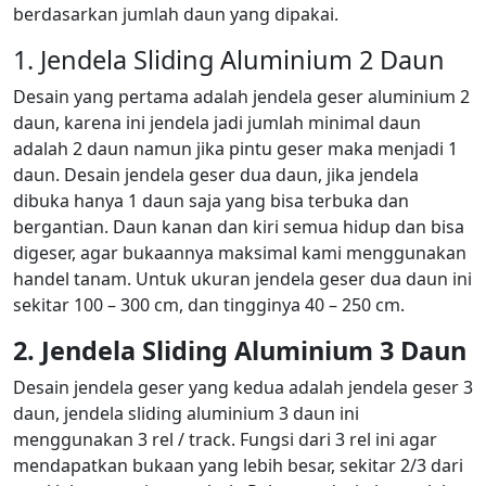
berdasarkan jumlah daun yang dipakai.
1. Jendela Sliding Aluminium 2 Daun
Desain yang pertama adalah jendela geser aluminium 2
daun, karena ini jendela jadi jumlah minimal daun
adalah 2 daun namun jika pintu geser maka menjadi 1
daun. Desain jendela geser dua daun, jika jendela
dibuka hanya 1 daun saja yang bisa terbuka dan
bergantian. Daun kanan dan kiri semua hidup dan bisa
digeser, agar bukaannya maksimal kami menggunakan
handel tanam. Untuk ukuran jendela geser dua daun ini
sekitar 100 – 300 cm, dan tingginya 40 – 250 cm.
2. Jendela Sliding Aluminium 3 Daun
Desain jendela geser yang kedua adalah jendela geser 3
daun, jendela sliding aluminium 3 daun ini
menggunakan 3 rel / track. Fungsi dari 3 rel ini agar
mendapatkan bukaan yang lebih besar, sekitar 2/3 dari