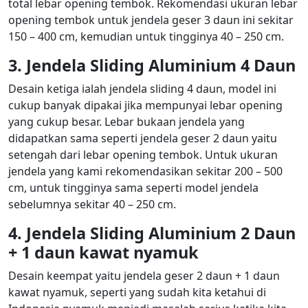
total lebar opening tembok. Rekomendasi ukuran lebar
opening tembok untuk jendela geser 3 daun ini sekitar
150 – 400 cm, kemudian untuk tingginya 40 – 250 cm.
3. Jendela Sliding Aluminium 4 Daun
Desain ketiga ialah jendela sliding 4 daun, model ini
cukup banyak dipakai jika mempunyai lebar opening
yang cukup besar. Lebar bukaan jendela yang
didapatkan sama seperti jendela geser 2 daun yaitu
setengah dari lebar opening tembok. Untuk ukuran
jendela yang kami rekomendasikan sekitar 200 – 500
cm, untuk tingginya sama seperti model jendela
sebelumnya sekitar 40 – 250 cm.
4. Jendela Sliding Aluminium 2 Daun
+ 1 daun kawat nyamuk
Desain keempat yaitu jendela geser 2 daun + 1 daun
kawat nyamuk, seperti yang sudah kita ketahui di