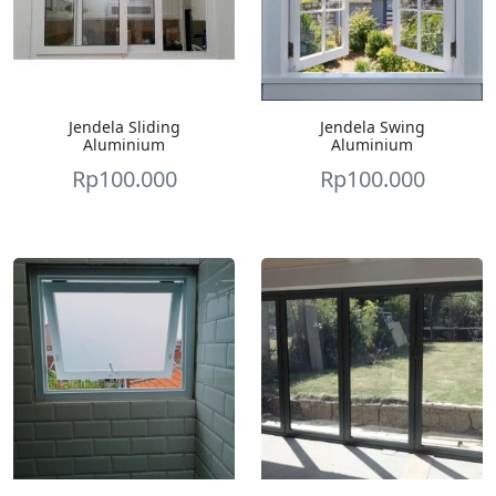
Jendela Sliding
Jendela Swing
Aluminium
Aluminium
Rp
100.000
Rp
100.000