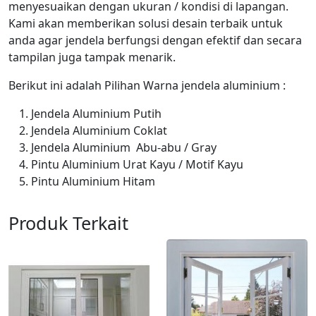
menyesuaikan dengan ukuran / kondisi di lapangan.
Kami akan memberikan solusi desain terbaik untuk
anda agar jendela berfungsi dengan efektif dan secara
tampilan juga tampak menarik.
Berikut ini adalah Pilihan Warna jendela aluminium :
Jendela Aluminium Putih
Jendela Aluminium Coklat
Jendela Aluminium Abu-abu / Gray
Pintu Aluminium Urat Kayu / Motif Kayu
Pintu Aluminium Hitam
Produk Terkait