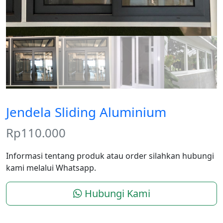
Jendela Sliding Aluminium
Rp
110.000
Informasi tentang produk atau order silahkan hubungi
kami melalui Whatsapp.
Hubungi Kami