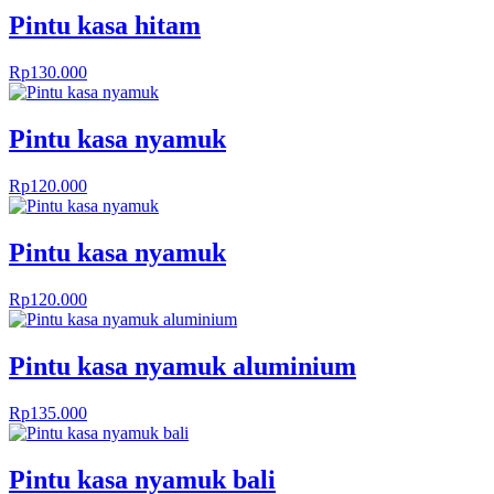
Pintu kasa hitam
Rp
130.000
Pintu kasa nyamuk
Rp
120.000
Pintu kasa nyamuk
Rp
120.000
Pintu kasa nyamuk aluminium
Rp
135.000
Pintu kasa nyamuk bali