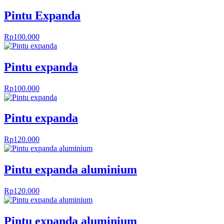
Pintu Expanda
Rp
100.000
Pintu expanda
Rp
100.000
Pintu expanda
Rp
120.000
Pintu expanda aluminium
Rp
120.000
Pintu expanda aluminium