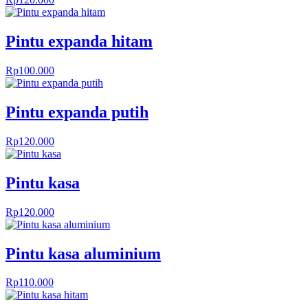
Pintu expanda hitam
Rp
100.000
Pintu expanda putih
Rp
120.000
Pintu kasa
Rp
120.000
Pintu kasa aluminium
Rp
110.000