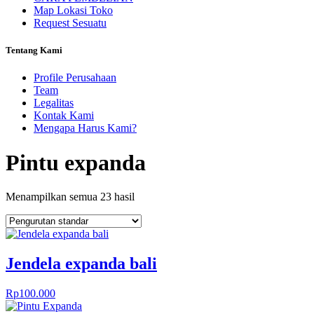
Map Lokasi Toko
Request Sesuatu
Tentang Kami
Profile Perusahaan
Team
Legalitas
Kontak Kami
Mengapa Harus Kami?
Pintu expanda
Menampilkan semua 23 hasil
Jendela expanda bali
Rp
100.000