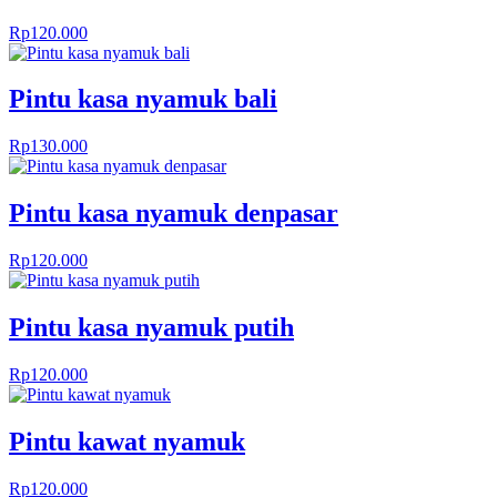
Rp
120.000
Pintu kasa nyamuk bali
Rp
130.000
Pintu kasa nyamuk denpasar
Rp
120.000
Pintu kasa nyamuk putih
Rp
120.000
Pintu kawat nyamuk
Rp
120.000