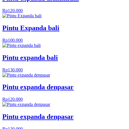
Rp
120.000
Pintu Expanda bali
Rp
100.000
Pintu expanda bali
Rp
130.000
Pintu expanda denpasar
Rp
120.000
Pintu expanda denpasar
Rp
120.000