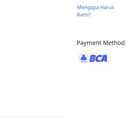
Mengapa Harus
Kami?
Payment Method