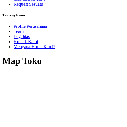
Request Sesuatu
Tentang Kami
Profile Perusahaan
Team
Legalitas
Kontak Kami
Mengapa Harus Kami?
Map Toko