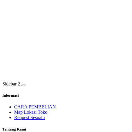
Sidebar 2
Informasi
CARA PEMBELIAN
Map Lokasi Toko
Request Sesuatu
Tentang Kami