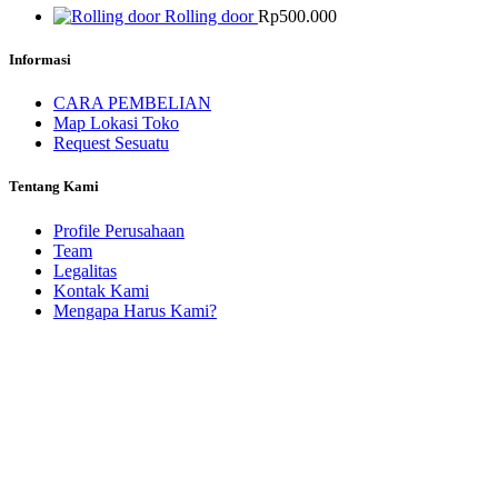
Rolling door
Rp
500.000
Informasi
CARA PEMBELIAN
Map Lokasi Toko
Request Sesuatu
Tentang Kami
Profile Perusahaan
Team
Legalitas
Kontak Kami
Mengapa Harus Kami?