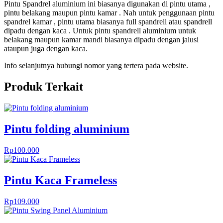
Pintu Spandrel aluminium ini biasanya digunakan di pintu utama ,
pintu belakang maupun pintu kamar . Nah untuk penggunaan pintu
spandrel kamar , pintu utama biasanya full spandrell atau spandrell
dipadu dengan kaca . Untuk pintu spandrell aluminium untuk
belakang maupun kamar mandi biasanya dipadu dengan jalusi
ataupun juga dengan kaca.
Info selanjutnya hubungi nomor yang tertera pada website.
Produk Terkait
Pintu folding aluminium
Rp
100.000
Pintu Kaca Frameless
Rp
109.000