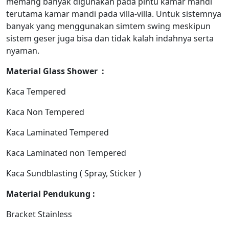
memang banyak digunakan pada pintu kamar mandi
terutama kamar mandi pada villa-villa. Untuk sistemnya
banyak yang menggunakan simtem swing meskipun
sistem geser juga bisa dan tidak kalah indahnya serta
nyaman.
Material Glass Shower :
Kaca Tempered
Kaca Non Tempered
Kaca Laminated Tempered
Kaca Laminated non Tempered
Kaca Sundblasting ( Spray, Sticker )
Material Pendukung :
Bracket Stainless