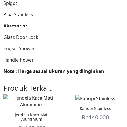
Spigot
Pipa Stainless
Aksesoris :
Glass Door Lock
Engsel Shower
Handle hower
Note : Harga sesuai ukuran yang diinginkan
Produk Terkait
Kanopi Stainless
Jendela Kaca Mati
Rp
140.000
Aluminium