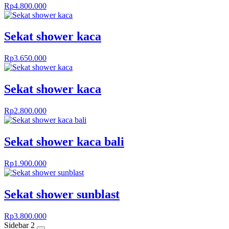
Rp
4.800.000
Sekat shower kaca
Rp
3.650.000
Sekat shower kaca
Rp
2.800.000
Sekat shower kaca bali
Rp
1.900.000
Sekat shower sunblast
Rp
3.800.000
Sidebar 2