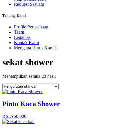
Request Sesuatu
Tentang Kami
Profile Perusahaan
Team
Legalitas
Kontak Kami
Mengapa Harus Kami?
sekat shower
Menampilkan semua 23 hasil
Pintu Kaca Shower
Rp
1.950.000