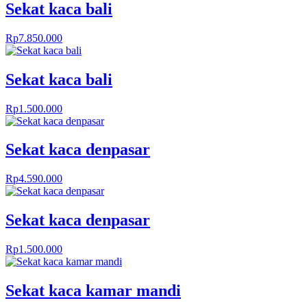
Sekat kaca bali
Rp
7.850.000
Sekat kaca bali
Rp
1.500.000
Sekat kaca denpasar
Rp
4.590.000
Sekat kaca denpasar
Rp
1.500.000
Sekat kaca kamar mandi