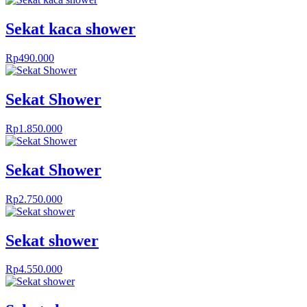
Sekat kaca shower
Rp
490.000
Sekat Shower
Rp
1.850.000
Sekat Shower
Rp
2.750.000
Sekat shower
Rp
4.550.000