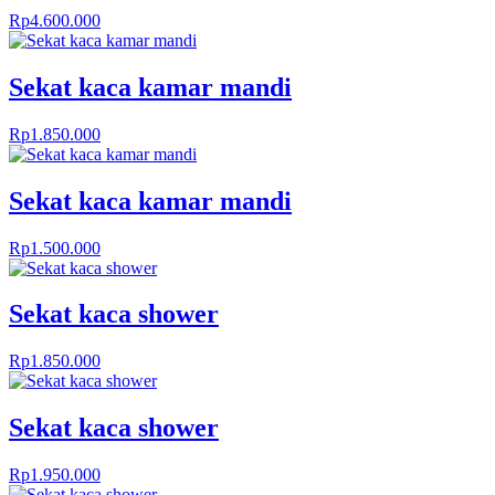
Rp
4.600.000
Sekat kaca kamar mandi
Rp
1.850.000
Sekat kaca kamar mandi
Rp
1.500.000
Sekat kaca shower
Rp
1.850.000
Sekat kaca shower
Rp
1.950.000