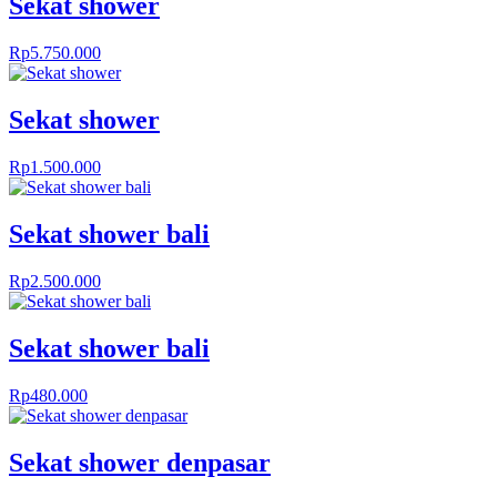
Sekat shower
Rp
5.750.000
Sekat shower
Rp
1.500.000
Sekat shower bali
Rp
2.500.000
Sekat shower bali
Rp
480.000
Sekat shower denpasar