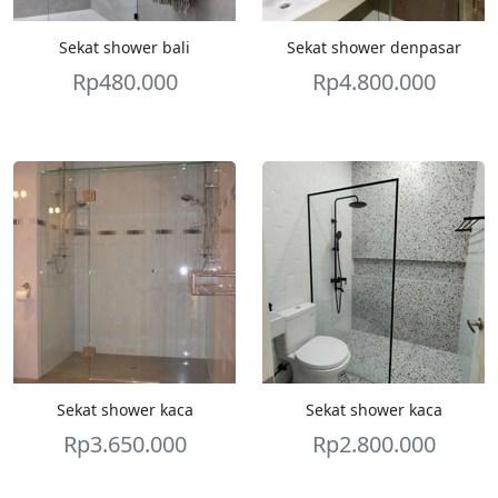
Sekat shower bali
Sekat shower denpasar
Rp
480.000
Rp
4.800.000
Sekat shower kaca
Sekat shower kaca
Rp
3.650.000
Rp
2.800.000