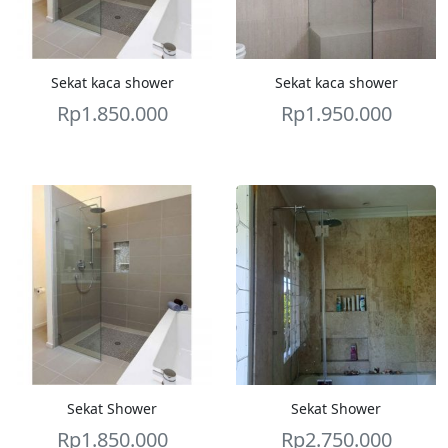
Sekat kaca shower
Sekat kaca shower
Rp
1.850.000
Rp
1.950.000
Sekat Shower
Sekat Shower
Rp
1.850.000
Rp
2.750.000