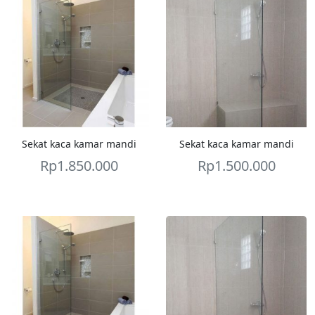
Sekat kaca kamar mandi
Sekat kaca kamar mandi
Rp
1.850.000
Rp
1.500.000