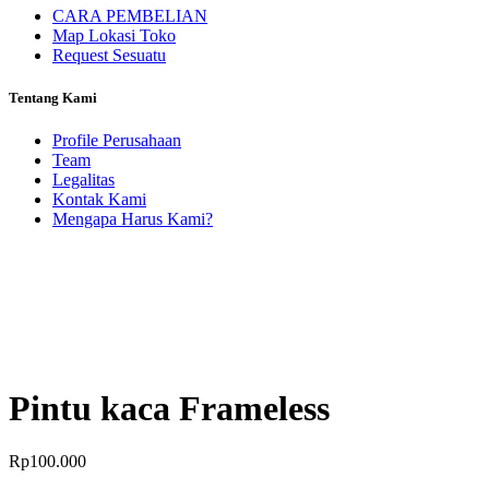
CARA PEMBELIAN
Map Lokasi Toko
Request Sesuatu
Tentang Kami
Profile Perusahaan
Team
Legalitas
Kontak Kami
Mengapa Harus Kami?
Pintu kaca Frameless
Rp
100.000