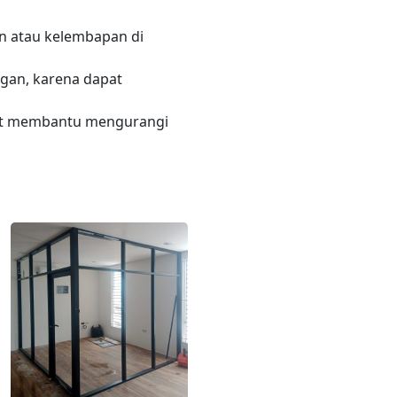
n atau kelembapan di
gan, karena dapat
apat membantu mengurangi