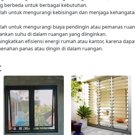
g berbeda untuk berbagai kebutuhan.
dalah untuk mengurangi kebisingan dan menjaga kehangata
alah untuk mengurangi biaya pendingin atau pemanas ruan
kan suhu di dalam ruangan yang diinginkan.
ingkatkan efisiensi energi rumah atau kantor, karena d
enahan panas atau dingin di dalam ruangan.
t