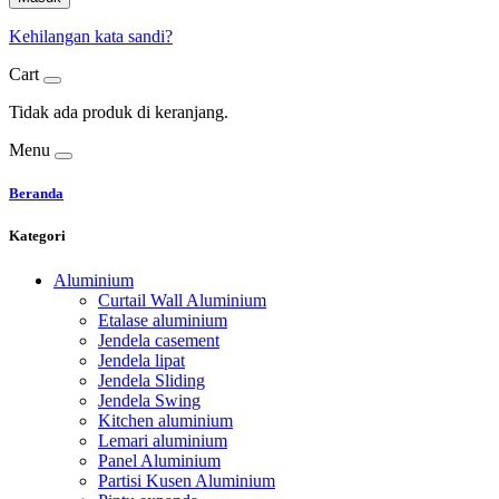
Kehilangan kata sandi?
Cart
Tidak ada produk di keranjang.
Menu
Beranda
Kategori
Aluminium
Curtail Wall Aluminium
Etalase aluminium
Jendela casement
Jendela lipat
Jendela Sliding
Jendela Swing
Kitchen aluminium
Lemari aluminium
Panel Aluminium
Partisi Kusen Aluminium