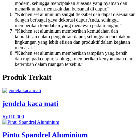
modern, sehingga menciptakan suasana yang nyaman dan
menarik untuk memasak dan bersantai di dapur.”
“Kitchen set aluminium sangat fleksibel dan dapat disesuaikan
dengan berbagai gaya dekorasi dapur Anda, sehingga
memberikan keindahan yang menawan pada ruangan.”
“Kitchen set aluminium memberikan kemudahan dan
kepraktisan dalam pengaturan dapur, sehingga menciptakan
lingkungan yang lebih efisien dan produktif dalam kegiatan
memasak.”
“Kitchen set aluminium memberikan tampilan yang bersih
dan rapi pada dapur, sehingga memberikan kenyamanan dan
ketertiban dalam ruangan tersebut.”
Produk Terkait
jendela kaca mati
Rp
110.000
Pintu Spandrel Aluminium