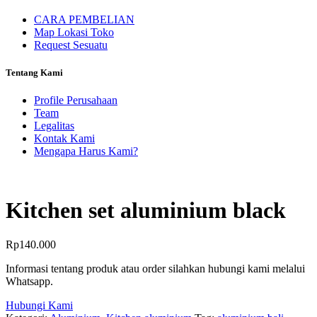
CARA PEMBELIAN
Map Lokasi Toko
Request Sesuatu
Tentang Kami
Profile Perusahaan
Team
Legalitas
Kontak Kami
Mengapa Harus Kami?
Kitchen set aluminium black
Rp
140.000
Informasi tentang produk atau order silahkan hubungi kami melalui
Whatsapp.
Hubungi Kami