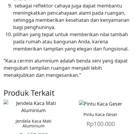
sebagai reflektor cahaya juga dapat membantu
meningkatkan pencahayaan alami pada ruangan,
sehingga memberikan kesehatan dan kenyamanan
bagi penghuninya.
pilihan yang tepat untuk memberikan nilai tambah
pada rumah atau bangunan Anda, karena
memberikan tampilan yang elegan dan fungsional.
“Kaca cermin aluminium adalah benda seni yang dapat
mengubah tampilan ruangan menjadi lebih
menakjubkan dan mengesankan.”
Produk Terkait
Pintu Kaca Geser
Jendela Kaca Mati
Rp
100.000
Aluminium