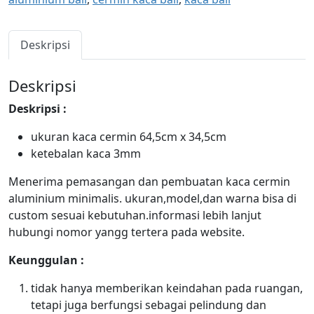
Deskripsi
Deskripsi
Deskripsi :
ukuran kaca cermin 64,5cm x 34,5cm
ketebalan kaca 3mm
Menerima pemasangan dan pembuatan kaca cermin
aluminium minimalis. ukuran,model,dan warna bisa di
custom sesuai kebutuhan.informasi lebih lanjut
hubungi nomor yangg tertera pada website.
Keunggulan :
tidak hanya memberikan keindahan pada ruangan,
tetapi juga berfungsi sebagai pelindung dan