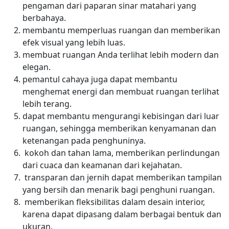
pengaman dari paparan sinar matahari yang
berbahaya.
membantu memperluas ruangan dan memberikan
efek visual yang lebih luas.
membuat ruangan Anda terlihat lebih modern dan
elegan.
pemantul cahaya juga dapat membantu
menghemat energi dan membuat ruangan terlihat
lebih terang.
dapat membantu mengurangi kebisingan dari luar
ruangan, sehingga memberikan kenyamanan dan
ketenangan pada penghuninya.
kokoh dan tahan lama, memberikan perlindungan
dari cuaca dan keamanan dari kejahatan.
transparan dan jernih dapat memberikan tampilan
yang bersih dan menarik bagi penghuni ruangan.
memberikan fleksibilitas dalam desain interior,
karena dapat dipasang dalam berbagai bentuk dan
ukuran.