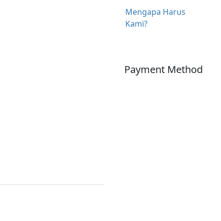
Mengapa Harus
Kami?
Payment Method