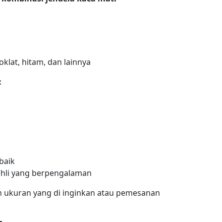
oklat, hitam, dan lainnya
:
baik
ahli yang berpengalaman
 ukuran yang di inginkan atau pemesanan