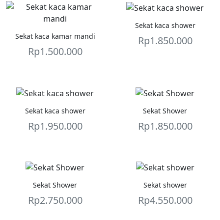
Sekat kaca shower
Sekat kaca kamar mandi
Rp
1.850.000
Rp
1.500.000
Sekat kaca shower
Sekat Shower
Rp
1.950.000
Rp
1.850.000
Sekat Shower
Sekat shower
Rp
2.750.000
Rp
4.550.000