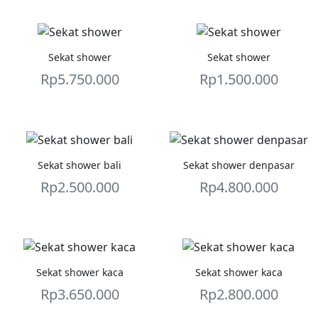
Sekat shower
Sekat shower
Rp
5.750.000
Rp
1.500.000
Sekat shower bali
Sekat shower denpasar
Rp
2.500.000
Rp
4.800.000
Sekat shower kaca
Sekat shower kaca
Rp
3.650.000
Rp
2.800.000