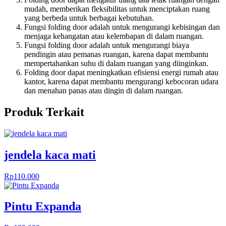
mudah, memberikan fleksibilitas untuk menciptakan ruang
yang berbeda untuk berbagai kebutuhan.
Fungsi folding door adalah untuk mengurangi kebisingan dan
menjaga kehangatan atau kelembapan di dalam ruangan.
Fungsi folding door adalah untuk mengurangi biaya
pendingin atau pemanas ruangan, karena dapat membantu
mempertahankan suhu di dalam ruangan yang diinginkan.
Folding door dapat meningkatkan efisiensi energi rumah atau
kantor, karena dapat membantu mengurangi kebocoran udara
dan menahan panas atau dingin di dalam ruangan.
Produk Terkait
jendela kaca mati
Rp
110.000
Pintu Expanda