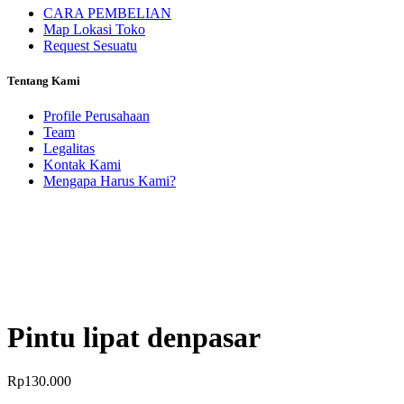
CARA PEMBELIAN
Map Lokasi Toko
Request Sesuatu
Tentang Kami
Profile Perusahaan
Team
Legalitas
Kontak Kami
Mengapa Harus Kami?
Pintu lipat denpasar
Rp
130.000