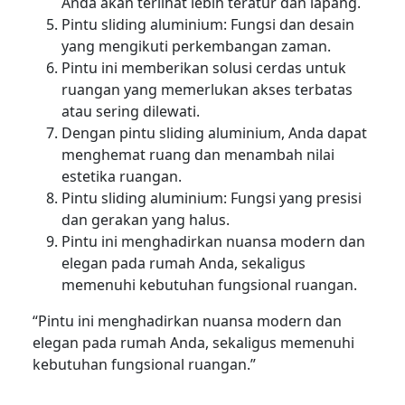
Anda akan terlihat lebih teratur dan lapang.
Pintu sliding aluminium: Fungsi dan desain
yang mengikuti perkembangan zaman.
Pintu ini memberikan solusi cerdas untuk
ruangan yang memerlukan akses terbatas
atau sering dilewati.
Dengan pintu sliding aluminium, Anda dapat
menghemat ruang dan menambah nilai
estetika ruangan.
Pintu sliding aluminium: Fungsi yang presisi
dan gerakan yang halus.
Pintu ini menghadirkan nuansa modern dan
elegan pada rumah Anda, sekaligus
memenuhi kebutuhan fungsional ruangan.
“Pintu ini menghadirkan nuansa modern dan
elegan pada rumah Anda, sekaligus memenuhi
kebutuhan fungsional ruangan.”