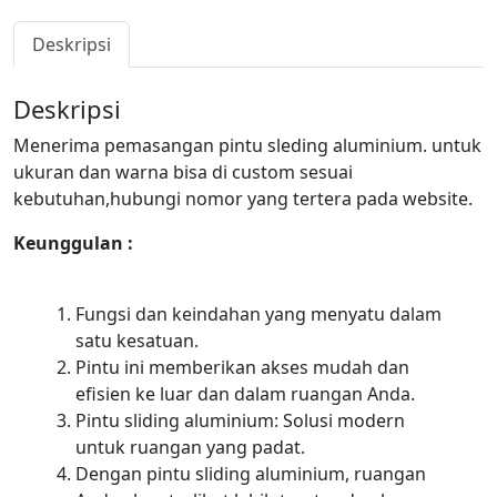
Deskripsi
Deskripsi
Menerima pemasangan pintu sleding aluminium. untuk
ukuran dan warna bisa di custom sesuai
kebutuhan,hubungi nomor yang tertera pada website.
Keunggulan :
Fungsi dan keindahan yang menyatu dalam
satu kesatuan.
Pintu ini memberikan akses mudah dan
efisien ke luar dan dalam ruangan Anda.
Pintu sliding aluminium: Solusi modern
untuk ruangan yang padat.
Dengan pintu sliding aluminium, ruangan