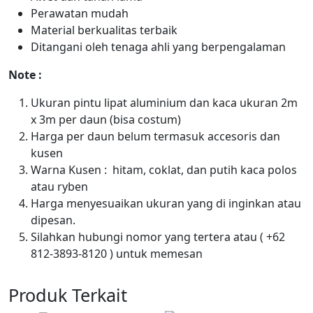
Perawatan mudah
Material berkualitas terbaik
Ditangani oleh tenaga ahli yang berpengalaman
Note :
Ukuran pintu lipat aluminium dan kaca ukuran 2m
x 3m per daun (bisa costum)
Harga per daun belum termasuk accesoris dan
kusen
Warna Kusen : hitam, coklat, dan putih kaca polos
atau ryben
Harga menyesuaikan ukuran yang di inginkan atau
dipesan.
Silahkan hubungi nomor yang tertera atau ( +62
812-3893-8120 ) untuk memesan
Produk Terkait