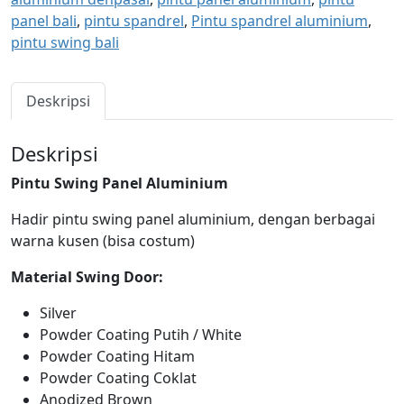
panel bali
,
pintu spandrel
,
Pintu spandrel aluminium
,
pintu swing bali
Deskripsi
Deskripsi
Pintu Swing Panel Aluminium
Hadir pintu swing panel aluminium, dengan berbagai
warna kusen (bisa costum)
Material Swing Door:
Silver
Powder Coating Putih / White
Powder Coating Hitam
Powder Coating Coklat
Anodized Brown