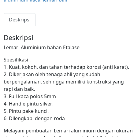
Deskripsi
Deskripsi
Lemari Aluminium bahan Etalase
Spesifikasi :
1. Kuat, kokoh, dan tahan terhadap korosi (anti karat).
2. Dikerjakan oleh tenaga ahli yang sudah
berpengalaman, sehingga memiliki konstruksi yang
rapi dan baik.
3. Full kaca polos 5mm
4. Handle pintu silver.
5. Pintu pake kunci.
6. Dilengkapi dengan roda
Melayani pembuatan Lemari aluminium dengan ukuran