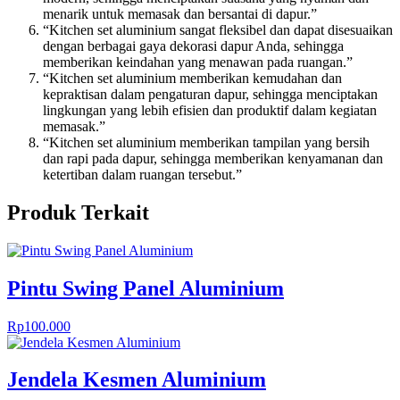
menarik untuk memasak dan bersantai di dapur.”
“Kitchen set aluminium sangat fleksibel dan dapat disesuaikan
dengan berbagai gaya dekorasi dapur Anda, sehingga
memberikan keindahan yang menawan pada ruangan.”
“Kitchen set aluminium memberikan kemudahan dan
kepraktisan dalam pengaturan dapur, sehingga menciptakan
lingkungan yang lebih efisien dan produktif dalam kegiatan
memasak.”
“Kitchen set aluminium memberikan tampilan yang bersih
dan rapi pada dapur, sehingga memberikan kenyamanan dan
ketertiban dalam ruangan tersebut.”
Produk Terkait
Pintu Swing Panel Aluminium
Rp
100.000
Jendela Kesmen Aluminium