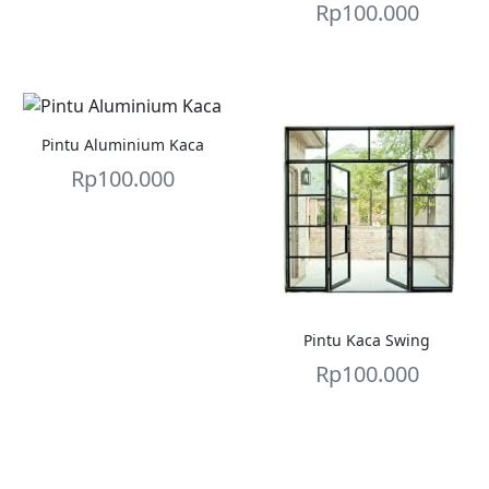
Rp
100.000
Pintu Aluminium Kaca
Rp
100.000
Pintu Kaca Swing
Rp
100.000