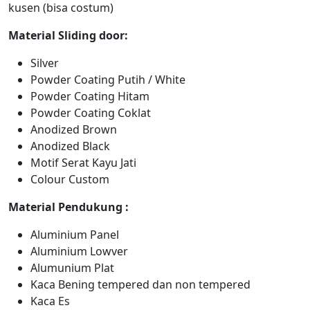
kusen (bisa costum)
Material Sliding door:
Silver
Powder Coating Putih / White
Powder Coating Hitam
Powder Coating Coklat
Anodized Brown
Anodized Black
Motif Serat Kayu Jati
Colour Custom
Material Pendukung :
Aluminium Panel
Aluminium Lowver
Alumunium Plat
Kaca Bening tempered dan non tempered
Kaca Es