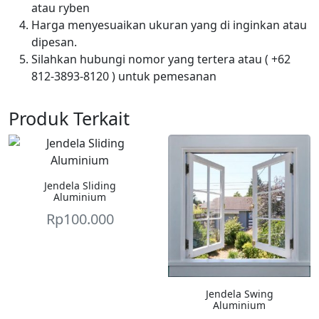
atau ryben
Harga menyesuaikan ukuran yang di inginkan atau
dipesan.
Silahkan hubungi nomor yang tertera atau ( +62
812-3893-8120 ) untuk pemesanan
Produk Terkait
Jendela Sliding
Aluminium
Rp
100.000
Jendela Swing
Aluminium