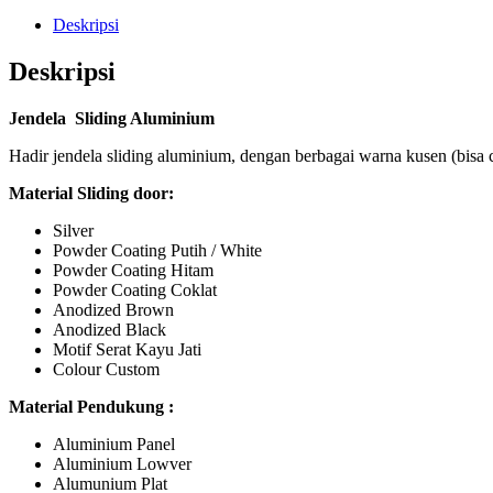
Deskripsi
Deskripsi
Jendela Sliding Aluminium
Hadir jendela sliding aluminium, dengan berbagai warna kusen (bisa
Material Sliding door:
Silver
Powder Coating Putih / White
Powder Coating Hitam
Powder Coating Coklat
Anodized Brown
Anodized Black
Motif Serat Kayu Jati
Colour Custom
Material Pendukung :
Aluminium Panel
Aluminium Lowver
Alumunium Plat