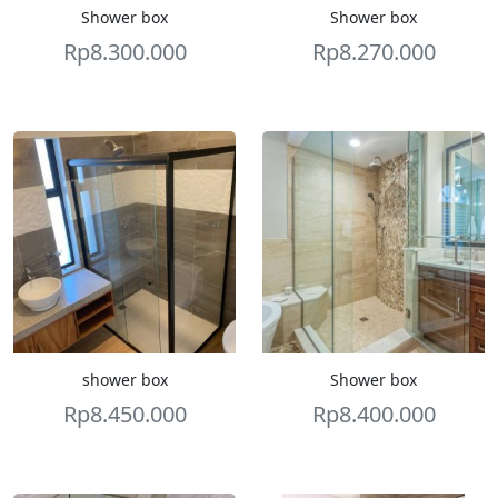
Shower box
Shower box
Rp
8.300.000
Rp
8.270.000
shower box
Shower box
Rp
8.450.000
Rp
8.400.000