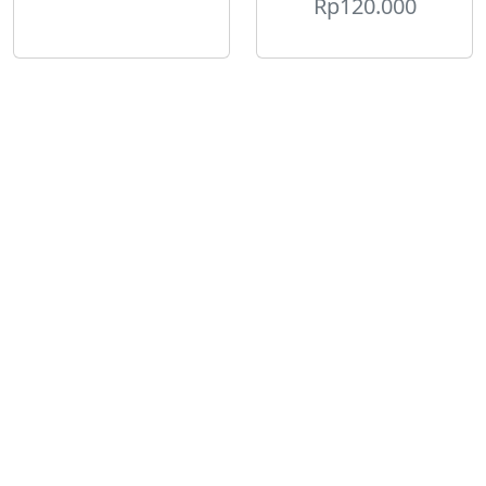
Rp
120.000