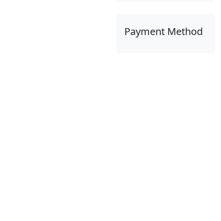
Payment Method