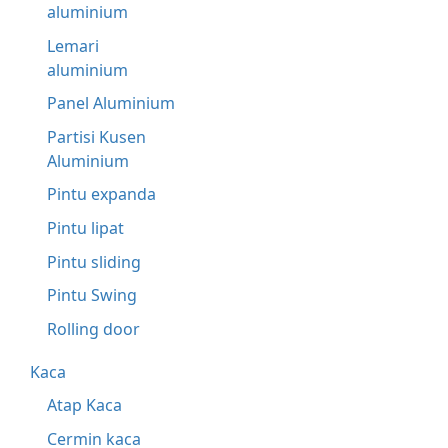
aluminium
Lemari
aluminium
Panel Aluminium
Partisi Kusen
Aluminium
Pintu expanda
Pintu lipat
Pintu sliding
Pintu Swing
Rolling door
Kaca
Atap Kaca
Cermin kaca