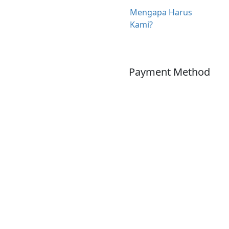
Mengapa Harus
Kami?
Payment Method