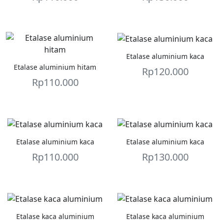
Etalase aluminium kaca
Etalase aluminium hitam
Rp
120.000
Rp
110.000
Etalase aluminium kaca
Etalase aluminium kaca
Rp
110.000
Rp
130.000
Etalase kaca aluminium
Etalase kaca aluminium