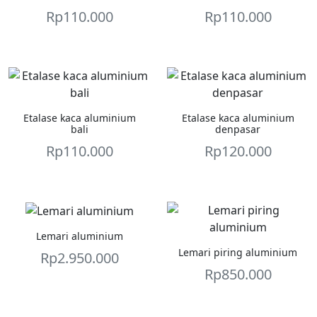
Rp
110.000
Rp
110.000
Etalase kaca aluminium
Etalase kaca aluminium
bali
denpasar
Rp
110.000
Rp
120.000
Lemari aluminium
Lemari piring aluminium
Rp
2.950.000
Rp
850.000