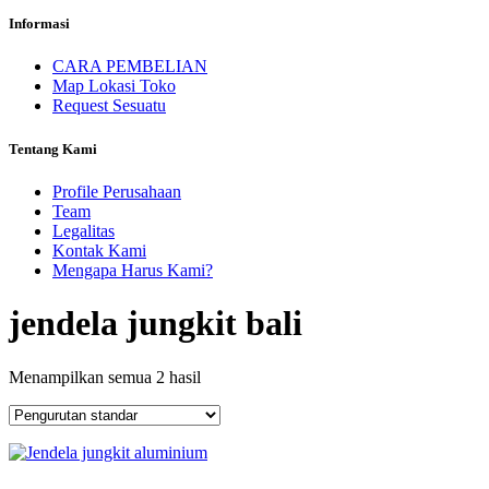
Informasi
CARA PEMBELIAN
Map Lokasi Toko
Request Sesuatu
Tentang Kami
Profile Perusahaan
Team
Legalitas
Kontak Kami
Mengapa Harus Kami?
jendela jungkit bali
Menampilkan semua 2 hasil