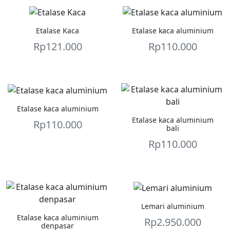
Etalase Kaca
Etalase kaca aluminium
Rp
121.000
Rp
110.000
Etalase kaca aluminium
Etalase kaca aluminium
Rp
110.000
bali
Rp
110.000
Lemari aluminium
Etalase kaca aluminium
Rp
2.950.000
denpasar