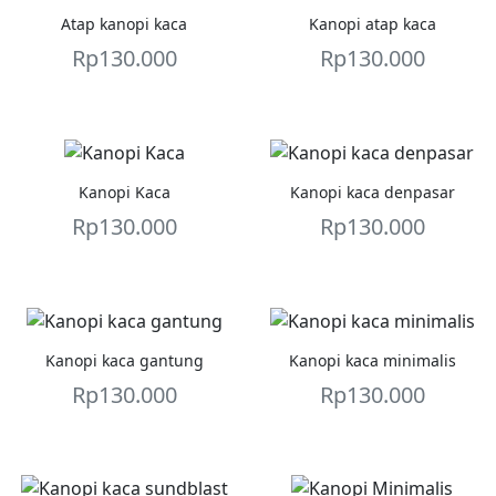
Atap kanopi kaca
Kanopi atap kaca
Rp
130.000
Rp
130.000
Kanopi Kaca
Kanopi kaca denpasar
Rp
130.000
Rp
130.000
Kanopi kaca gantung
Kanopi kaca minimalis
Rp
130.000
Rp
130.000