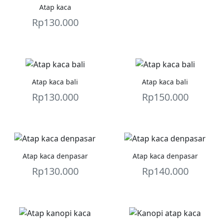
Atap kaca
Rp
130.000
Atap kaca bali
Atap kaca bali
Rp
130.000
Rp
150.000
Atap kaca denpasar
Atap kaca denpasar
Rp
130.000
Rp
140.000