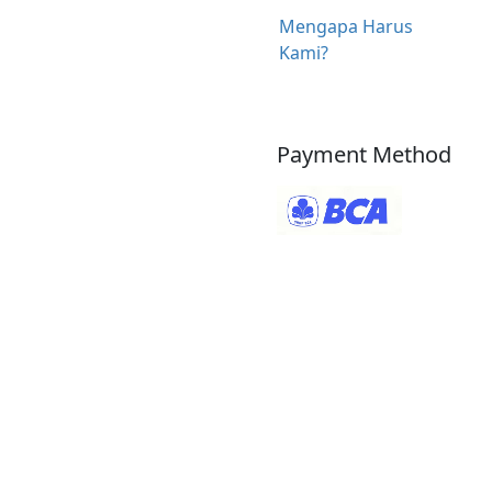
Mengapa Harus
Kami?
Payment Method