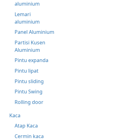
aluminium
Lemari
aluminium
Panel Aluminium
Partisi Kusen
Aluminium
Pintu expanda
Pintu lipat
Pintu sliding
Pintu Swing
Rolling door
Kaca
Atap Kaca
Cermin kaca